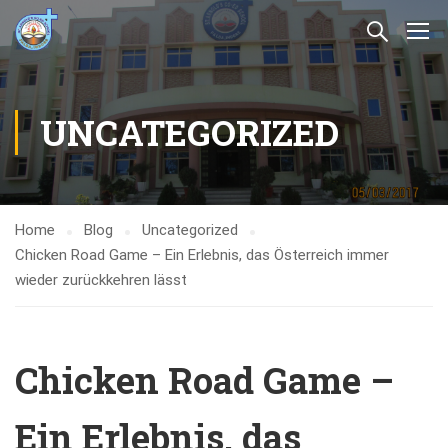
UNCATEGORIZED
Home
Blog
Uncategorized
Chicken Road Game – Ein Erlebnis, das Österreich immer
wieder zurückkehren lässt
Chicken Road Game –
Ein Erlebnis, das