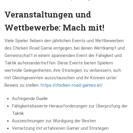
Veranstaltungen und
Wettbewerbe: Mach mit!
Viele Spieler fiebern den jährlichen Events und Wettbewerben
des Chicken Road Game entgegen, bei denen Wettkampf und
Gemeinschaft in einem spannenden Event der Fähigkeit und
Taktik aufeinandertreffen. Diese Events bieten Spielern
wertvolle Gelegenheiten, ihre Strategien zu verbessern, sich
mit Gleichgesinnten auszutauschen und ihr Können unter
Beweis zu stellen.
https://chicken-road-games.at/
Aufregende Duelle
Fähigkeitsbasierte Herausforderungen zur Überprüfung der
Taktik
Auszeichnungen zur Würdigung der Besten
Vernetzung mit erfahrenen Gamer und Strategen