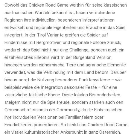
Obwohl das Chicken Road Game weithin für seine klassischen
austrianischen Wurzeln bekannt ist, haben verschiedene
Regionen ihre individuellen, besonderen Interpretationen
entwickelt und regionale Eigenheiten und Bräuche in das Spiel
integriert. In der Tirol Variante greifen die Spieler auf
Hindernisse mit Bergmotiven und regionale Folklore zurück,
wodurch das Spiel nicht nur eine Challenge, sondern auch ein
erzählerisches Erlebnis wird. In der Burgenland Version
hingegen werden einheimische Tiere und agrarische Elemente
verwendet, was die Verbindung mit dem Land betont. Darüber
hinaus sorgt die Nutzung besonderer Punktesysteme – wie
beispielsweise die Integration saisonaler Feste – für eine
zusätzliche taktische Ebene. Diese lokalen Besonderheiten
steigern nicht nur die Spielfreude, sondern stärken auch den
Gemeinschaftssinn in der Community, da die Einheimischen
ihre individuellen Versionen bei Familienfeiern oder
Feierlichkeiten präsentieren. So bleibt das Chicken Road Game
ein vitaler kulturhistorischer Ankerpunkt in ganz Österreich.