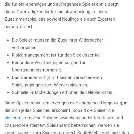
die für ein lebendiges und aufregendes Spielerlebnis sorgt.
Diese Zweifaltigkeit bietet ein abwechslungsreiches
Zusammenspiel, das sowohl Neulinge als auch Experten
herausfordert.
Die Spieler müssen die Züge ihrer Widersacher
vorhersehen.
Risikomanagement ist für den Sieg essentiell.
Besondere Verstärkungen sorgen für
Überraschungsmomente.
Das Game ermutigt mit seinen verschiedenen
Spielausgängen zum Wiederspielen an.
Schnelle Entscheidungen erhöhen den Nervenkitzel.
Diese Spielmechaniken erzeugen eine anregende Umgebung, in
der sich jedes Spiel neu erscheint. Sobald die Spieler die
bbc.com
komplexe Balance zwischen überlegtem Risiko und
chancenorientiertem Spielansatz beherrschen, werden sie
immer wieder zum Spielen motiviert. Schließlich kombiniert das