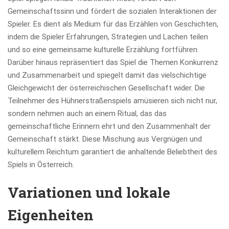
Gemeinschaftssinn und fördert die sozialen Interaktionen der
Spieler. Es dient als Medium für das Erzählen von Geschichten,
indem die Spieler Erfahrungen, Strategien und Lachen teilen
und so eine gemeinsame kulturelle Erzählung fortführen.
Darüber hinaus repräsentiert das Spiel die Themen Konkurrenz
und Zusammenarbeit und spiegelt damit das vielschichtige
Gleichgewicht der österreichischen Gesellschaft wider. Die
Teilnehmer des Hühnerstraßenspiels amüsieren sich nicht nur,
sondern nehmen auch an einem Ritual, das das
gemeinschaftliche Erinnern ehrt und den Zusammenhalt der
Gemeinschaft stärkt. Diese Mischung aus Vergnügen und
kulturellem Reichtum garantiert die anhaltende Beliebtheit des
Spiels in Österreich.
Variationen und lokale
Eigenheiten