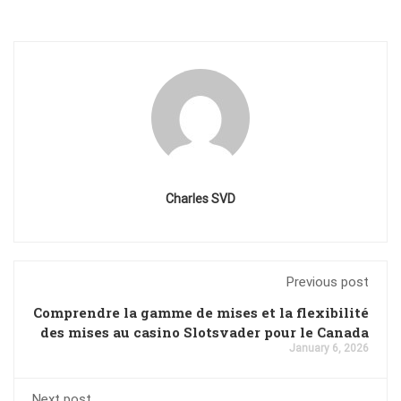
Charles SVD
Previous post
Comprendre la gamme de mises et la flexibilité
des mises au casino Slotsvader pour le Canada
January 6, 2026
Next post