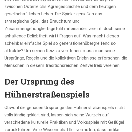
zwischen Österreichs Agrargeschichte und dem heutigen
gesellschaftlichen Leben. Die Spieler genießen das
strategische Spiel, das Brauchtum und
Zusammengehörigkeitsgefühl miteinander vereint, doch seine
anhaltende Beliebtheit wirft Fragen auf. Was macht dieses
scheinbar einfache Spiel so generationenübergreifend so
attraktiv? Um seinen Reiz zu verstehen, muss man seine
Ursprünge, Regeln und die kollektiven Erlebnisse erforschen, die
Menschen in diesem traditionsreichen Zeitvertreib vereinen.
Der Ursprung des
Hühnerstraßenspiels
Obwohl die genauen Ursprünge des Hühnerstraßenspiels nicht
vollständig geklärt sind, lassen sich seine Wurzeln auf
verschiedene kulturelle Praktiken und Volksspiele mit Geflügel
zurückführen. Viele Wissenschaftler vermuten, dass antike