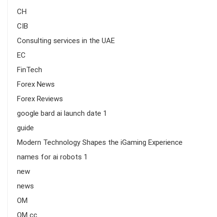
CH
CIB
Consulting services in the UAE
EC
FinTech
Forex News
Forex Reviews
google bard ai launch date 1
guide
Modern Technology Shapes the iGaming Experience
names for ai robots 1
new
news
OM
OM cc