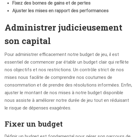
Fixez des bornes de gains et de pertes
Ajuster les mises en rapport des performances
Administrer judicieusement
son capital
Pour administrer efficacement notre budget de jeu, il est
essentiel de commencer par établir un budget clair qui reflète
nos objectifs et nos restrictions. Un contrôle strict de nos
mises nous facilite de comprendre nos coutumes de
consommation et de prendre des résolutions informées. Enfin,
ajuster le montant de nos mises à notre budget disponible
nous assiste à améliorer notre durée de jeu tout en réduisant
le risque de dépenses exagérées.
Fixer un budget
Définir un budget est fondamental pour gérer son parcours de