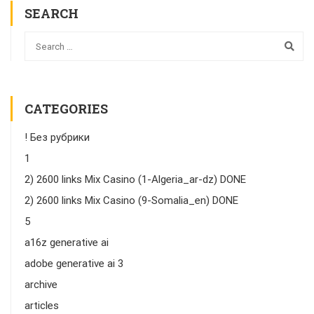
SEARCH
CATEGORIES
! Без рубрики
1
2) 2600 links Mix Casino (1-Algeria_ar-dz) DONE
2) 2600 links Mix Casino (9-Somalia_en) DONE
5
a16z generative ai
adobe generative ai 3
archive
articles