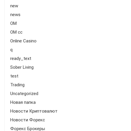
new
news
OM
OM cc
Online Casino
q
ready_text
Sober Living
test
Trading
Uncategorized
Новая папка
Новости Криптовалют
Новости Форекс
Форекс Брокеры