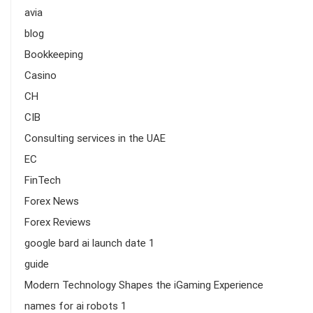
avia
blog
Bookkeeping
Casino
CH
CIB
Consulting services in the UAE
EC
FinTech
Forex News
Forex Reviews
google bard ai launch date 1
guide
Modern Technology Shapes the iGaming Experience
names for ai robots 1