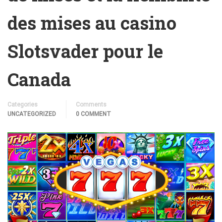
des mises au casino
Slotsvader pour le
Canada
Categories
Comments
UNCATEGORIZED
0 COMMENT