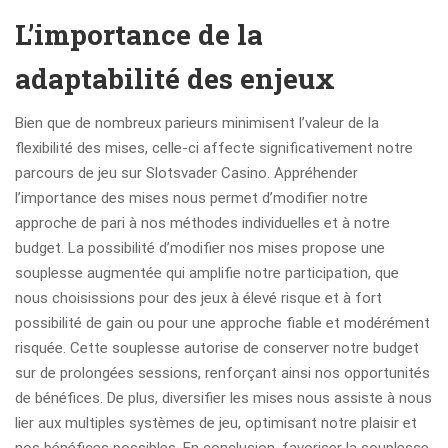
L’importance de la
adaptabilité des enjeux
Bien que de nombreux parieurs minimisent l’valeur de la
flexibilité des mises, celle-ci affecte significativement notre
parcours de jeu sur Slotsvader Casino. Appréhender
l’importance des mises nous permet d’modifier notre
approche de pari à nos méthodes individuelles et à notre
budget. La possibilité d’modifier nos mises propose une
souplesse augmentée qui amplifie notre participation, que
nous choisissions pour des jeux à élevé risque et à fort
possibilité de gain ou pour une approche fiable et modérément
risquée. Cette souplesse autorise de conserver notre budget
sur de prolongées sessions, renforçant ainsi nos opportunités
de bénéfices. De plus, diversifier les mises nous assiste à nous
lier aux multiples systèmes de jeu, optimisant notre plaisir et