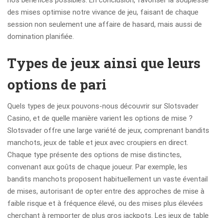
nos bénéfices possibles. En conclusion, favoriser la souplesse
des mises optimise notre vivance de jeu, faisant de chaque
session non seulement une affaire de hasard, mais aussi de
domination planifiée.
Types de jeux ainsi que leurs
options de pari
Quels types de jeux pouvons-nous découvrir sur Slotsvader
Casino, et de quelle manière varient les options de mise ?
Slotsvader offre une large variété de jeux, comprenant bandits
manchots, jeux de table et jeux avec croupiers en direct.
Chaque type présente des options de mise distinctes,
convenant aux goûts de chaque joueur. Par exemple, les
bandits manchots proposent habituellement un vaste éventail
de mises, autorisant de opter entre des approches de mise à
faible risque et à fréquence élevé, ou des mises plus élevées
cherchant à remporter de plus gros jackpots. Les jeux de table