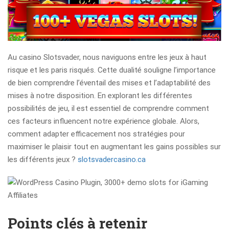
Au casino Slotsvader, nous naviguons entre les jeux à haut
risque et les paris risqués. Cette dualité souligne l’importance
de bien comprendre l’éventail des mises et l’adaptabilité des
mises à notre disposition. En explorant les différentes
possibilités de jeu, il est essentiel de comprendre comment
ces facteurs influencent notre expérience globale. Alors,
comment adapter efficacement nos stratégies pour
maximiser le plaisir tout en augmentant les gains possibles sur
les différents jeux ?
slotsvadercasino.ca
Points clés à retenir