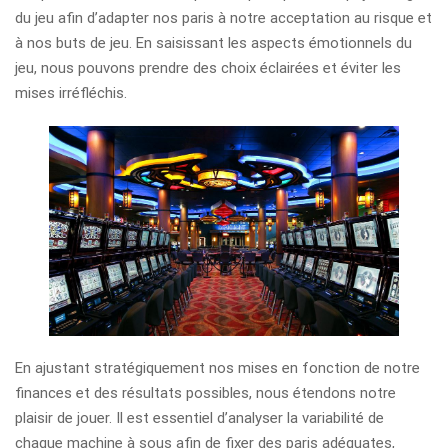
du jeu afin d’adapter nos paris à notre acceptation au risque et
à nos buts de jeu. En saisissant les aspects émotionnels du
jeu, nous pouvons prendre des choix éclairées et éviter les
mises irréfléchis.
En ajustant stratégiquement nos mises en fonction de notre
finances et des résultats possibles, nous étendons notre
plaisir de jouer. Il est essentiel d’analyser la variabilité de
chaque machine à sous afin de fixer des paris adéquates,