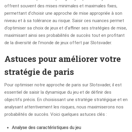
offrent souvent des mises minimales et maximales fixes,
permettant d’choisir une approche de mise appropriée à son
niveau et à sa tolérance au risque. Saisir ces nuances permet
d’optimiser sa choix de jeux et d’affiner ses stratégies de mise,
maximisant ainsi ses probabilités de succès tout en profitant
de la diversité de l’monde de jeux offert par Slotsvader.
Astuces pour améliorer votre
stratégie de paris
Pour optimiser notre approche de paris sur Slotsvader, il est
essentiel de saisir la dynamique du jeu et de définir des
objectifs précis. En choisissant une stratégie stratégique et en
analysant attentivement les risques, nous maximiserons nos
probabilités de succès. Voici quelques astuces clés :
Analyse des caractéristiques du jeu