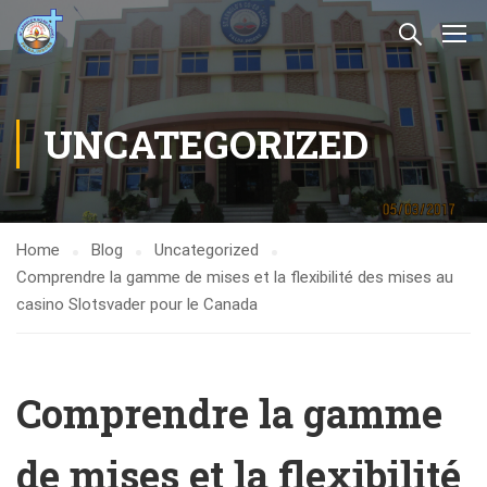
UNCATEGORIZED
Home
Blog
Uncategorized
Comprendre la gamme de mises et la flexibilité des mises au
casino Slotsvader pour le Canada
Comprendre la gamme
de mises et la flexibilité