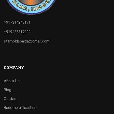
+917314248171
+919425317092
starnoldspalda@gmail.com
COMPANY
About Us
Blog
Contact
Become a Teacher