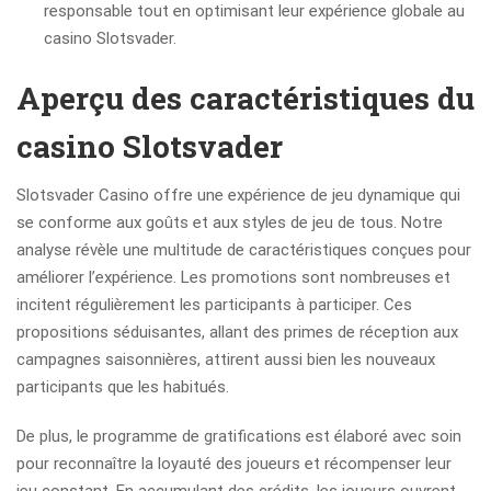
responsable tout en optimisant leur expérience globale au
casino Slotsvader.
Aperçu des caractéristiques du
casino Slotsvader
Slotsvader Casino offre une expérience de jeu dynamique qui
se conforme aux goûts et aux styles de jeu de tous. Notre
analyse révèle une multitude de caractéristiques conçues pour
améliorer l’expérience. Les promotions sont nombreuses et
incitent régulièrement les participants à participer. Ces
propositions séduisantes, allant des primes de réception aux
campagnes saisonnières, attirent aussi bien les nouveaux
participants que les habitués.
De plus, le programme de gratifications est élaboré avec soin
pour reconnaître la loyauté des joueurs et récompenser leur