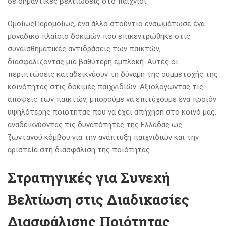
σε σημαντικές βελτιώσεις στο παιχνίδι.
ΟμοίωςΠαρομοίως, ένα άλλο στούντιο ενσωμάτωσε ένα
μοναδικό πλαίσιο δοκιμών που επικεντρώθηκε στις
συναισθηματικές αντιδράσεις των παικτών,
διασφαλίζοντας μια βαθύτερη εμπλοκή. Αυτές οι
περιπτώσεις καταδεικνύουν τη δύναμη της συμμετοχής της
κοινότητας στις δοκιμές παιχνιδιών. Αξιολογώντας τις
απόψεις των παικτών, μπορούμε να επιτύχουμε ένα προϊόν
υψηλότερης ποιότητας που να έχει απήχηση στο κοινό μας,
αναδεικνύοντας τις δυνατότητες της Ελλάδας ως
ζωντανού κόμβου για την ανάπτυξη παιχνιδιών και την
αριστεία στη διασφάλιση της ποιότητας.
Στρατηγικές για Συνεχή
Βελτίωση στις Διαδικασίες
Διασφάλισης Ποιότητας