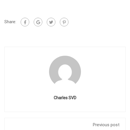
Share:
Charles SVD
Previous post