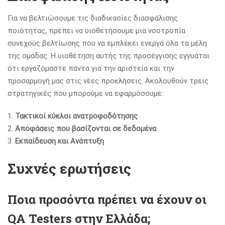
Για να βελτιώσουμε τις διαδικασίες διασφάλισης
ποιότητας, πρέπει να υιοθετήσουμε μια νοοτροπία
συνεχούς βελτίωσης που να εμπλέκει ενεργά όλα τα μέλη
της ομάδας. Η υιοθέτηση αυτής της προσέγγισης εγγυάται
ότι εργαζόμαστε πάντα για την αριστεία και την
προσαρμογή μας στις νέες προκλήσεις. Ακολουθούν τρεις
στρατηγικές που μπορούμε να εφαρμόσουμε:
Τακτικοί κύκλοι ανατροφοδότησης
Αποφάσεις που βασίζονται σε δεδομένα
Εκπαίδευση και Ανάπτυξη
Συχνές ερωτήσεις
Ποια προσόντα πρέπει να έχουν οι
QA Testers στην Ελλάδα;