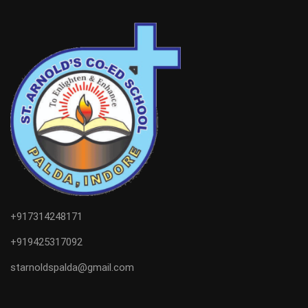
+917314248171
+919425317092
starnoldspalda@gmail.com