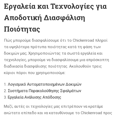
Εργαλεία και Τεχνολογίες για
Αποδοτική Διασφάλιση
Ποιότητας
Πώς μπορούμε διασφαλίσουμε ότι το Chickenroad πληροί
τα υψηλότερα πρότυπα ποιότητας κατά τη φάση των
δοκιμών μας; Χρησιμοποιώντας τα σωστά εργαλεία και
τεχνολογίες, μπορούμε να διασφαλίσουμε μια απρόσκοπτη
διαδικασία διασφάλισης ποιότητας. Ακολουθούν τρεις
κύριοι πόροι που χρησιμοποιούμε:
Λογισμικό Αυτοματοποιημένων Δοκιμών
Συστήματα Παρακολούθησης Σφαλμάτων
Εργαλεία Ανάλυσης Απόδοσης
Μαζί, αυτές οι τεχνολογίες μας επιτρέπουν να κρατάμε
ανώτατο επίπεδο και να κατευθύνουμε το Chickenroad προς