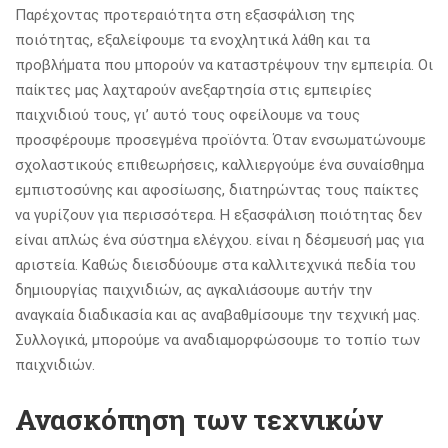
Παρέχοντας προτεραιότητα στη εξασφάλιση της
ποιότητας, εξαλείφουμε τα ενοχλητικά λάθη και τα
προβλήματα που μπορούν να καταστρέψουν την εμπειρία. Οι
παίκτες μας λαχταρούν ανεξαρτησία στις εμπειρίες
παιχνιδιού τους, γι’ αυτό τους οφείλουμε να τους
προσφέρουμε προσεγμένα προϊόντα. Όταν ενσωματώνουμε
σχολαστικούς επιθεωρήσεις, καλλιεργούμε ένα συναίσθημα
εμπιστοσύνης και αφοσίωσης, διατηρώντας τους παίκτες
να γυρίζουν για περισσότερα. Η εξασφάλιση ποιότητας δεν
είναι απλώς ένα σύστημα ελέγχου. είναι η δέσμευσή μας για
αριστεία. Καθώς διεισδύουμε στα καλλιτεχνικά πεδία του
δημιουργίας παιχνιδιών, ας αγκαλιάσουμε αυτήν την
αναγκαία διαδικασία και ας αναβαθμίσουμε την τεχνική μας.
Συλλογικά, μπορούμε να αναδιαμορφώσουμε το τοπίο των
παιχνιδιών.
Ανασκόπηση των τεχνικών