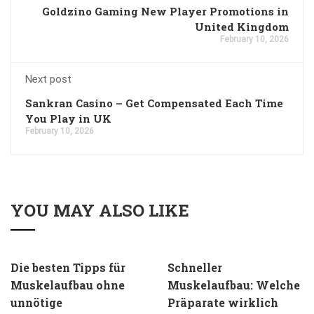
Goldzino Gaming New Player Promotions in
United Kingdom
February 10, 2026
Next post
Sankran Casino – Get Compensated Each Time
You Play in UK
February 10, 2026
YOU MAY ALSO LIKE
Die besten Tipps für
Schneller
Muskelaufbau ohne
Muskelaufbau: Welche
unnötige
Präparate wirklich