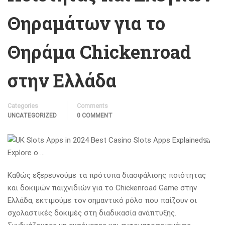
Θηραμάτων για το
Θηράμα Chickenroad
στην Ελλάδα
Categories
Comments
UNCATEGORIZED
0 COMMENT
Καθώς εξερευνούμε τα πρότυπα διασφάλισης ποιότητας
και δοκιμών παιχνιδιών για το Chickenroad Game στην
Ελλάδα, εκτιμούμε τον σημαντικό ρόλο που παίζουν οι
σχολαστικές δοκιμές στη διαδικασία ανάπτυξης.