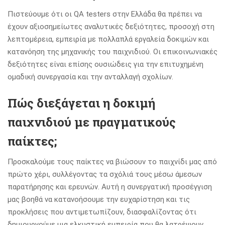
Πιστεύουμε ότι οι QA testers στην Ελλάδα θα πρέπει να
έχουν αξιοσημείωτες αναλυτικές δεξιότητες, προσοχή στη
λεπτομέρεια, εμπειρία με πολλαπλά εργαλεία δοκιμών και
κατανόηση της μηχανικής του παιχνιδιού. Οι επικοινωνιακές
δεξιότητες είναι επίσης ουσιώδεις για την επιτυχημένη
ομαδική συνεργασία και την ανταλλαγή σχολίων.
Πώς διεξάγεται η δοκιμή
παιχνιδιού με πραγματικούς
παίκτες;
Προσκαλούμε τους παίκτες να βιώσουν το παιχνίδι μας από
πρώτο χέρι, συλλέγοντας τα σχόλιά τους μέσω άμεσων
παρατήρησης και ερευνών. Αυτή η συνεργατική προσέγγιση
μας βοηθά να κατανοήσουμε την ευχαρίστηση και τις
προκλήσεις που αντιμετωπίζουν, διασφαλίζοντας ότι
δημιουργούμε μια ελκυστική εμπειρία που θα λατρέψουν.