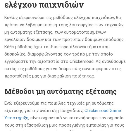
ελέγχου παιχνιδιών
Καθώς εξερευνούμε τις μεθόδους ελέγχου παιχνιδιών, θα
πρέπει να λάβουμε υπόψη τους λειτουργίες των τεχνικών
μη αυτόματης εξέτασης, των αυτοματοποιημένων
εργαλείων δοκιμών και των προτύπων δοκιμών απόδοσης.
Κάθε μέθοδος έχει τα ιδιαίτερα πλεονεκτήματα και
δυσκολίες, διαμορφώνοντας τον τρόπο με τον οποίο
εγγυόμαστε την αξιοπιστία στο Chickenroad. Ας αναλύσουμε
αυτές τις μεθόδους για να δούμε πώς συνεισφέρουν στις
προσπάθειές μας για διασφάλιση ποιότητας.
Μέθοδοι μη αυτόματης εξέτασης
Ενώ εξερευνούμε τις ποικίλες τεχνικές μη αυτόματης
εξέτασης για την ανάπτυξη παιχνιδιών,
Chickenroad Game
Υποστήριξη
, είναι σημαντικό να κατανοήσουμε τον σημασία
τους στη εξασφάλιση μιας προσεγμένης εμπειρίας για τους