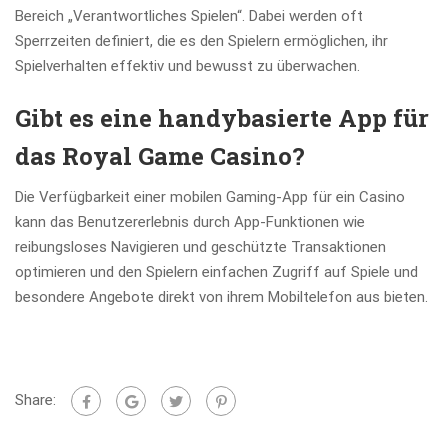
Bereich „Verantwortliches Spielen“. Dabei werden oft
Sperrzeiten definiert, die es den Spielern ermöglichen, ihr
Spielverhalten effektiv und bewusst zu überwachen.
Gibt es eine handybasierte App für
das Royal Game Casino?
Die Verfügbarkeit einer mobilen Gaming-App für ein Casino
kann das Benutzererlebnis durch App-Funktionen wie
reibungsloses Navigieren und geschützte Transaktionen
optimieren und den Spielern einfachen Zugriff auf Spiele und
besondere Angebote direkt von ihrem Mobiltelefon aus bieten.
Share: