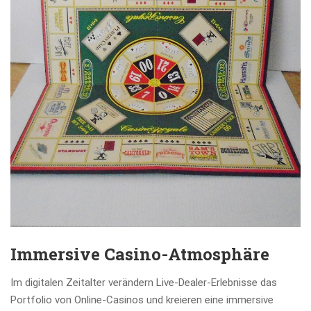
Immersive Casino-Atmosphäre
Im digitalen Zeitalter verändern Live-Dealer-Erlebnisse das
Portfolio von Online-Casinos und kreieren eine immersive