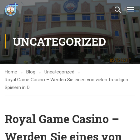
UNCATEGORIZED
Home
Blog
Uncategorized
Royal Game Casino – Werden Sie eines von vielen freudigen
Spielern in D
Royal Game Casino –
Werden Sie eines von