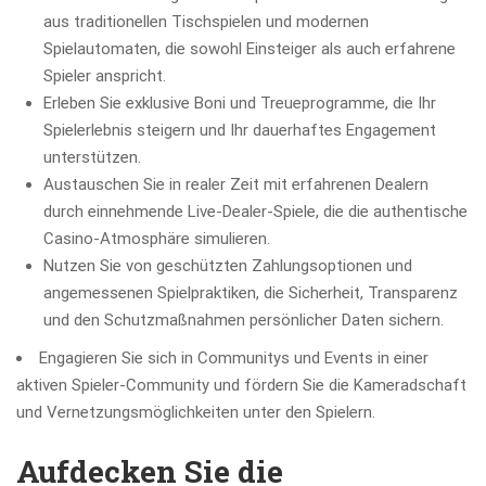
aus traditionellen Tischspielen und modernen
Spielautomaten, die sowohl Einsteiger als auch erfahrene
Spieler anspricht.
Erleben Sie exklusive Boni und Treueprogramme, die Ihr
Spielerlebnis steigern und Ihr dauerhaftes Engagement
unterstützen.
Austauschen Sie in realer Zeit mit erfahrenen Dealern
durch einnehmende Live-Dealer-Spiele, die die authentische
Casino-Atmosphäre simulieren.
Nutzen Sie von geschützten Zahlungsoptionen und
angemessenen Spielpraktiken, die Sicherheit, Transparenz
und den Schutzmaßnahmen persönlicher Daten sichern.
Engagieren Sie sich in Communitys und Events in einer
aktiven Spieler-Community und fördern Sie die Kameradschaft
und Vernetzungsmöglichkeiten unter den Spielern.
Aufdecken Sie die