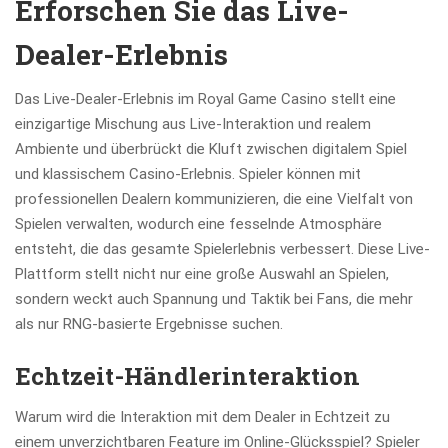
Erforschen Sie das Live-
Dealer-Erlebnis
Das Live-Dealer-Erlebnis im Royal Game Casino stellt eine
einzigartige Mischung aus Live-Interaktion und realem
Ambiente und überbrückt die Kluft zwischen digitalem Spiel
und klassischem Casino-Erlebnis. Spieler können mit
professionellen Dealern kommunizieren, die eine Vielfalt von
Spielen verwalten, wodurch eine fesselnde Atmosphäre
entsteht, die das gesamte Spielerlebnis verbessert. Diese Live-
Plattform stellt nicht nur eine große Auswahl an Spielen,
sondern weckt auch Spannung und Taktik bei Fans, die mehr
als nur RNG-basierte Ergebnisse suchen.
Echtzeit-Händlerinteraktion
Warum wird die Interaktion mit dem Dealer in Echtzeit zu
einem unverzichtbaren Feature im Online-Glücksspiel? Spieler