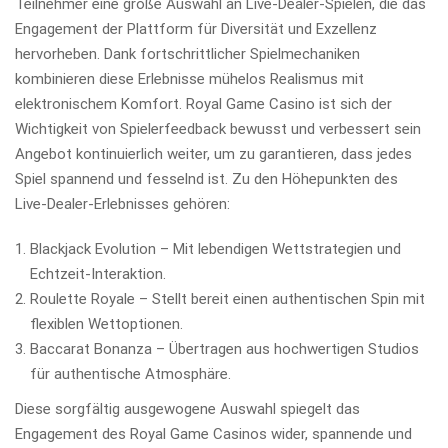
Teilnehmer eine große Auswahl an Live-Dealer-Spielen, die das
Engagement der Plattform für Diversität und Exzellenz
hervorheben. Dank fortschrittlicher Spielmechaniken
kombinieren diese Erlebnisse mühelos Realismus mit
elektronischem Komfort. Royal Game Casino ist sich der
Wichtigkeit von Spielerfeedback bewusst und verbessert sein
Angebot kontinuierlich weiter, um zu garantieren, dass jedes
Spiel spannend und fesselnd ist. Zu den Höhepunkten des
Live-Dealer-Erlebnisses gehören:
Blackjack Evolution – Mit lebendigen Wettstrategien und
Echtzeit-Interaktion.
Roulette Royale – Stellt bereit einen authentischen Spin mit
flexiblen Wettoptionen.
Baccarat Bonanza – Übertragen aus hochwertigen Studios
für authentische Atmosphäre.
Diese sorgfältig ausgewogene Auswahl spiegelt das
Engagement des Royal Game Casinos wider, spannende und