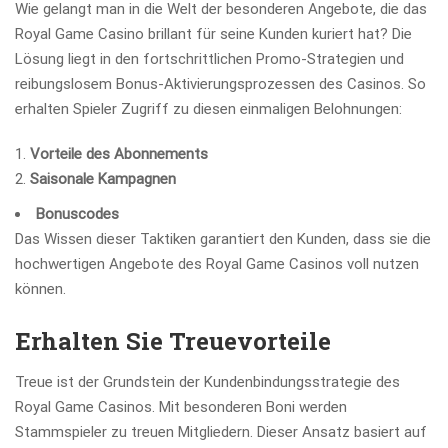
Wie gelangt man in die Welt der besonderen Angebote, die das
Royal Game Casino brillant für seine Kunden kuriert hat? Die
Lösung liegt in den fortschrittlichen Promo-Strategien und
reibungslosem Bonus-Aktivierungsprozessen des Casinos. So
erhalten Spieler Zugriff zu diesen einmaligen Belohnungen:
Vorteile des Abonnements
Saisonale Kampagnen
Bonuscodes
Das Wissen dieser Taktiken garantiert den Kunden, dass sie die
hochwertigen Angebote des Royal Game Casinos voll nutzen
können.
Erhalten Sie Treuevorteile
Treue ist der Grundstein der Kundenbindungsstrategie des
Royal Game Casinos. Mit besonderen Boni werden
Stammspieler zu treuen Mitgliedern. Dieser Ansatz basiert auf