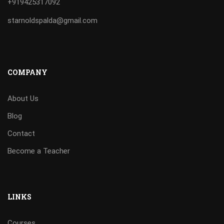
+919425317092
starnoldspalda@gmail.com
COMPANY
About Us
Blog
Contact
Become a Teacher
LINKS
Courses