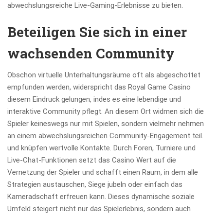
abwechslungsreiche Live-Gaming-Erlebnisse zu bieten.
Beteiligen Sie sich in einer
wachsenden Community
Obschon virtuelle Unterhaltungsräume oft als abgeschottet
empfunden werden, widerspricht das Royal Game Casino
diesem Eindruck gelungen, indes es eine lebendige und
interaktive Community pflegt. An diesem Ort widmen sich die
Spieler keineswegs nur mit Spielen, sondern vielmehr nehmen
an einem abwechslungsreichen Community-Engagement teil.
und knüpfen wertvolle Kontakte. Durch Foren, Turniere und
Live-Chat-Funktionen setzt das Casino Wert auf die
Vernetzung der Spieler und schafft einen Raum, in dem alle
Strategien austauschen, Siege jubeln oder einfach das
Kameradschaft erfreuen kann. Dieses dynamische soziale
Umfeld steigert nicht nur das Spielerlebnis, sondern auch