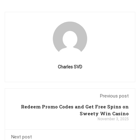
Charles SVD
Previous post
Redeem Promo Codes and Get Free Spins on
Sweety Win Casino
November 3, 2025
Next post