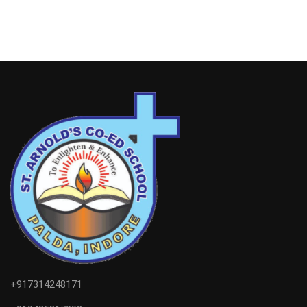
+917314248171