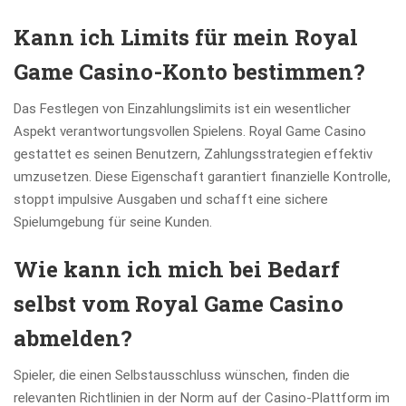
Kann ich Limits für mein Royal
Game Casino-Konto bestimmen?
Das Festlegen von Einzahlungslimits ist ein wesentlicher
Aspekt verantwortungsvollen Spielens. Royal Game Casino
gestattet es seinen Benutzern, Zahlungsstrategien effektiv
umzusetzen. Diese Eigenschaft garantiert finanzielle Kontrolle,
stoppt impulsive Ausgaben und schafft eine sichere
Spielumgebung für seine Kunden.
Wie kann ich mich bei Bedarf
selbst vom Royal Game Casino
abmelden?
Spieler, die einen Selbstausschluss wünschen, finden die
relevanten Richtlinien in der Norm auf der Casino-Plattform im