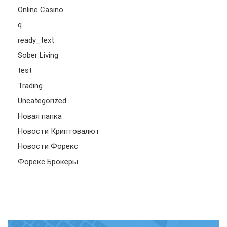
Online Casino
q
ready_text
Sober Living
test
Trading
Uncategorized
Новая папка
Новости Криптовалют
Новости Форекс
Форекс Брокеры